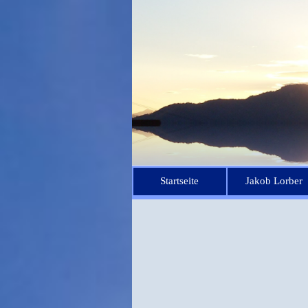
Startseite
Jakob Lorber