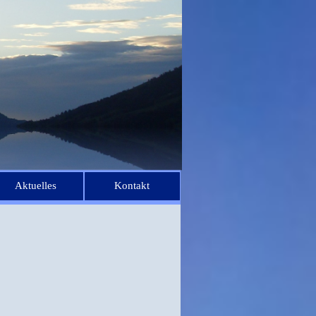
Aktuelles
Kontakt